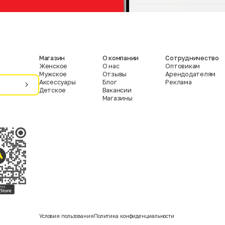
Магазин
О компании
Сотрудничество
Женское
О нас
Оптовикам
Мужское
Отзывы
Арендодателям
Аксессуары
Блог
Реклама
Детское
Вакансии
Магазины
Условия пользования
Политика конфиденциальности