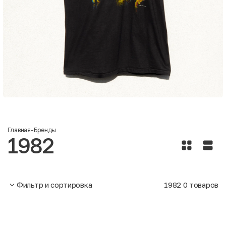
Главная
-
Бренды
1982
Фильтр и сортировка
1982
0
товаров