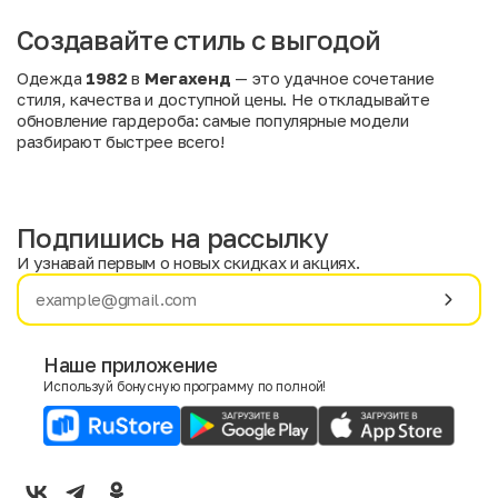
Создавайте стиль с выгодой
Одежда
1982
в
Мегахенд
— это удачное сочетание
стиля, качества и доступной цены. Не откладывайте
обновление гардероба: самые популярные модели
разбирают быстрее всего!
Подпишись на рассылку
И узнавай первым о новых скидках и акциях.
Имя
Фамилия
Наше приложение
Используй бонусную программу по полной!
E-mail
Пол