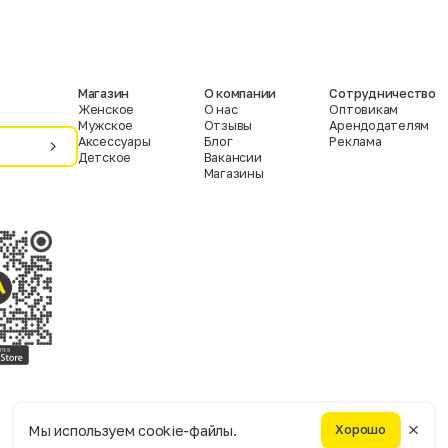
Магазин
О компании
Сотрудничество
Женское
О нас
Оптовикам
Мужское
Отзывы
Арендодателям
Аксессуары
Блог
Реклама
Детское
Вакансии
Магазины
Условия пользования
Политика конфиденциальности
Мы используем cookie-файлы.
Хорошо