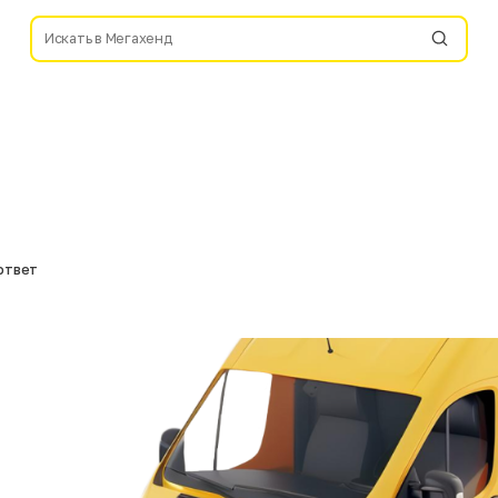
ответ