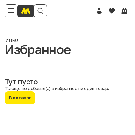
Главная
Избранное
Тут пусто
Ты еще не добавил(а) в избранное ни один товар.
В каталог