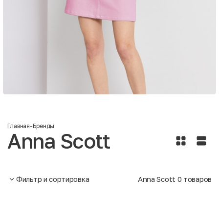
Главная
-
Бренды
Anna Scott
Фильтр и сортировка
Anna Scott
0
товаров