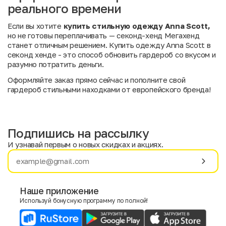
реального времени
Если вы хотите
купить стильную одежду Anna Scott,
но не готовы переплачивать — секонд-хенд Мегахенд
станет отличным решением. Купить одежду Anna Scott в
секонд хенде - это способ обновить гардероб со вкусом и
разумно потратить деньги.
Оформляйте заказ прямо сейчас и пополните свой
гардероб стильными находками от европейского бренда!
Подпишись на рассылку
И узнавай первым о новых скидках и акциях.
Имя
Фамилия
Наше приложение
Используй бонусную программу по полной!
E-mail