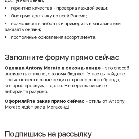
доступным ценам;
гарантию качества - проверка каждой вещи;
быструю доставку по всей России;
возможность выбрать и примерить в магазине или
заказать онлайн;
постоянные обновления ассортимента.
Заполните форму прямо сейчас
Одежда Antony Morato в секонд-хенде
- это способ
выглядеть стильно, экономя бюджет. У нас вы найдете
только качественные вещи от проверенного бренда,
которые прослужат долго. Не переплачивайте -
выбирайте разумно.
Оформляйте заказ прямо сейчас
- стиль от Antony
Morato ждёт вас в Мегахенд!
Подпишись на рассылку