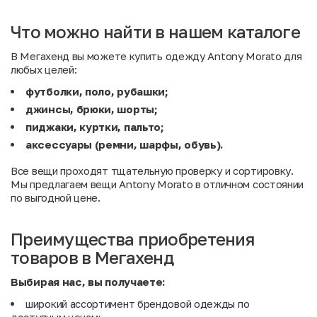
Что можно найти в нашем каталоге
В Мегахенд вы можете купить одежду Antony Morato для
любых целей:
футболки, поло, рубашки;
джинсы, брюки, шорты;
пиджаки, куртки, пальто;
аксессуары (ремни, шарфы, обувь).
Все вещи проходят тщательную проверку и сортировку.
Мы предлагаем вещи Antony Morato в отличном состоянии
по выгодной цене.
Преимущества приобретения
товаров в Мегахенд
Выбирая нас, вы получаете:
широкий ассортимент брендовой одежды по