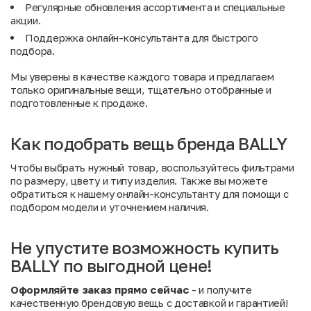
Регулярные обновления ассортимента и специальные
акции
.
Поддержка онлайн-консультанта для быстрого
подбора.
Мы уверены в качестве каждого товара и предлагаем
только оригинальные вещи, тщательно отобранные и
подготовленные к продаже.
Как подобрать вещь бренда BALLY
Чтобы выбрать нужный товар, воспользуйтесь фильтрами
по размеру, цвету и типу изделия. Также вы можете
обратиться к нашему онлайн-консультанту для помощи с
подбором модели и уточнением наличия.
Не упустите возможность купить
BALLY по выгодной цене!
Оформляйте заказ прямо сейчас
- и получите
качественную брендовую вещь с доставкой и гарантией!