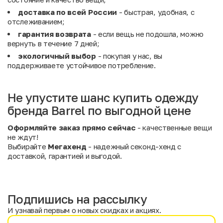
доставка по всей России
- быстрая, удобная, с
отслеживанием;
гарантия возврата
- если вещь не подошла, можно
вернуть в течение 7 дней;
экологичный выбор
- покупая у нас, вы
поддерживаете устойчивое потребление.
Не упустите шанс купить одежду
бренда Barrel по выгодной цене
Оформляйте заказ прямо сейчас
- качественные вещи
не ждут!
Выбирайте
Мегахенд
- надежный секонд-хенд с
доставкой, гарантией и выгодой.
Подпишись на рассылку
И узнавай первым о новых скидках и акциях.