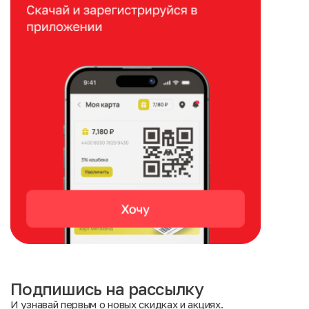
Подпишись на рассылку
И узнавай первым о новых скидках и акциях.