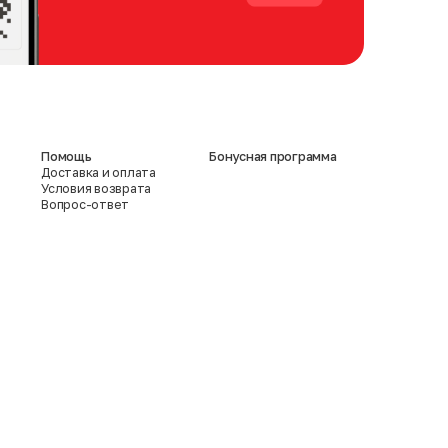
Помощь
Бонусная программа
Доставка и оплата
Условия возврата
Вопрос-ответ