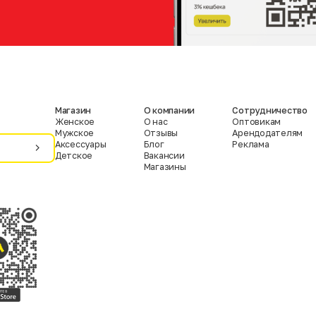
Магазин
О компании
Сотрудничество
Женское
О нас
Оптовикам
Мужское
Отзывы
Арендодателям
Аксессуары
Блог
Реклама
Детское
Вакансии
Магазины