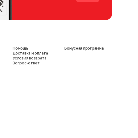
Помощь
Бонусная программа
Доставка и оплата
Условия возврата
Вопрос-ответ