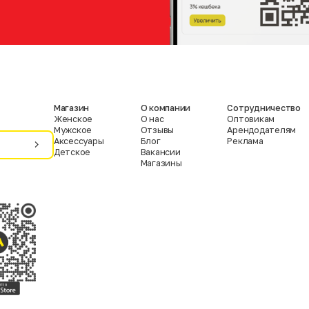
Магазин
О компании
Сотрудничество
Женское
О нас
Оптовикам
Мужское
Отзывы
Арендодателям
Аксессуары
Блог
Реклама
Детское
Вакансии
Магазины