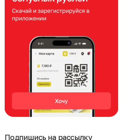
Подпишись на рассылку