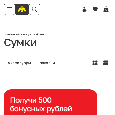
Главная
-
Аксессуары
-
Сумки
Сумки
Аксессуары
Рюкзаки