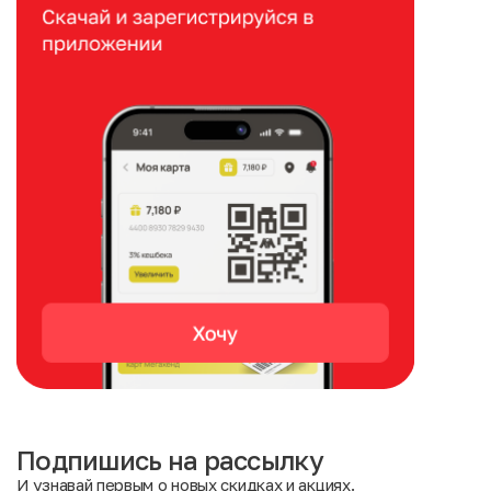
Подпишись на рассылку
И узнавай первым о новых скидках и акциях.