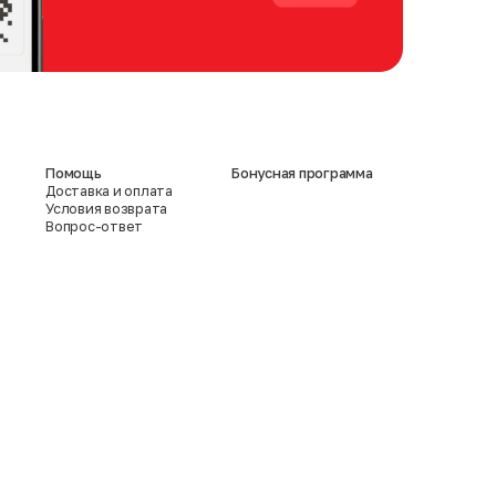
Помощь
Бонусная программа
Доставка и оплата
Условия возврата
Вопрос-ответ