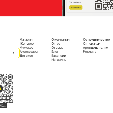
Магазин
О компании
Сотрудничество
Женское
О нас
Оптовикам
Мужское
Отзывы
Арендодателям
Аксессуары
Блог
Реклама
Детское
Вакансии
Магазины