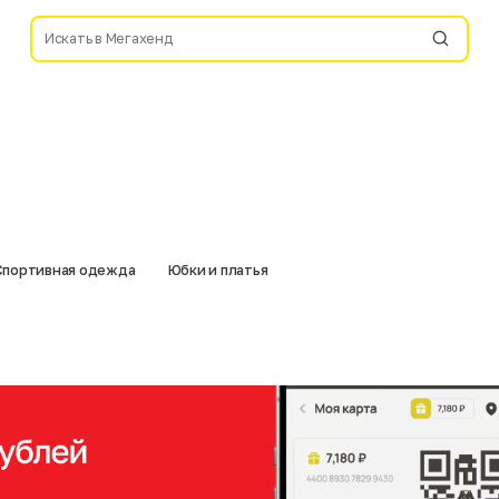
Спортивная одежда
Юбки и платья