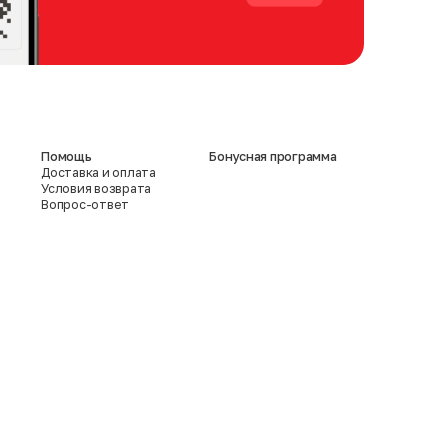
Помощь
Бонусная программа
Доставка и оплата
Условия возврата
Вопрос-ответ