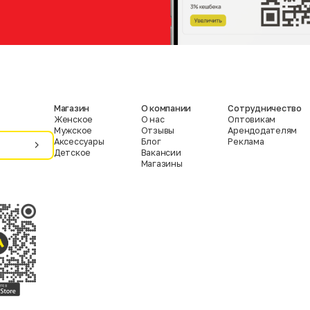
Магазин
О компании
Сотрудничество
Женское
О нас
Оптовикам
Мужское
Отзывы
Арендодателям
Аксессуары
Блог
Реклама
Детское
Вакансии
Магазины