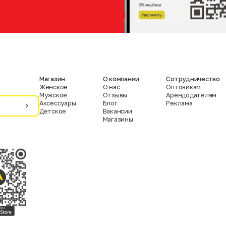
Магазин
О компании
Сотрудничество
Женское
О нас
Оптовикам
Мужское
Отзывы
Арендодателям
Аксессуары
Блог
Реклама
Детское
Вакансии
Магазины