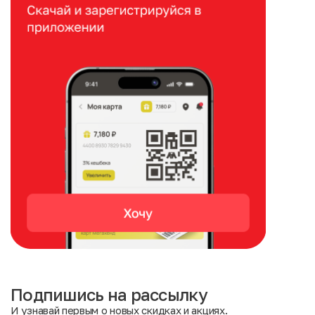
Подпишись на рассылку
И узнавай первым о новых скидках и акциях.