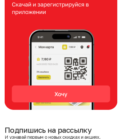
Подпишись на рассылку
И узнавай первым о новых скидках и акциях.